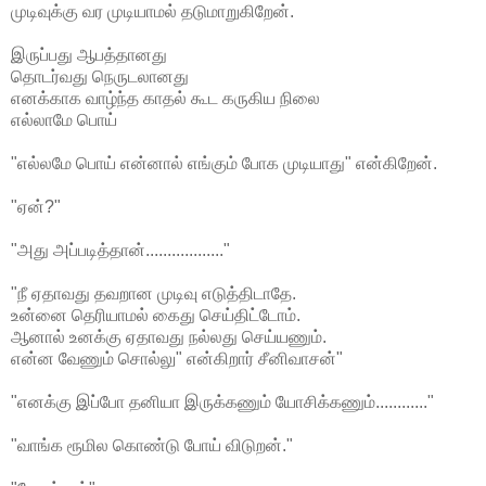
முடிவுக்கு வர முடியாமல் தடுமாறுகிறேன்.
இருப்பது ஆபத்தானது
தொடர்வது நெருடலானது
எனக்காக வாழ்ந்த காதல் கூட கருகிய நிலை
எல்லாமே பொய்
"எல்லமே பொய் என்னால் எங்கும் போக முடியாது" என்கிறேன்.
"ஏன்?"
"அது அப்படித்தான்.................."
"நீ ஏதாவது தவறான முடிவு எடுத்திடாதே.
உன்னை தெரியாமல் கைது செய்திட்டோம்.
ஆனால் உனக்கு ஏதாவது நல்லது செய்யணும்.
என்ன வேணும் சொல்லு" என்கிறார் சீனிவாசன்"
"எனக்கு இப்போ தனியா இருக்கணும் யோசிக்கணும்............"
"வாங்க ரூமில கொண்டு போய் விடுறன்."