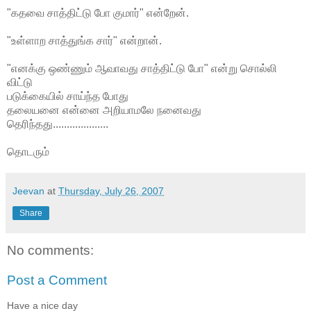
"கதவை சாத்திட்டு போ குமார்" என்றேன்.
"உள்ளாற சாத்துங்க சார்" என்றான்.
"எனக்கு ஒண்ணும் ஆவாவது சாத்திட்டு போ" என்று சொல்லி
விட்டு
படுக்கையில் சாய்ந்த போது
தலையனை என்னை அறியாமலே நனைவது
தெரிந்தது....................
தொடரும்
Jeevan
at
Thursday, July 26, 2007
Share
No comments:
Post a Comment
Have a nice day