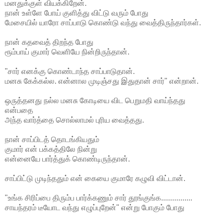
மனதுக்குள் வியக்கிறேன்.
நான் உள்ளே போய் குளித்து விட்டு வரும் போது
மேசையில் யாரோ சாப்பாடு கொண்டு வந்து வைத்திருந்தார்கள்.
நான் கதவைத் திறந்த போது
ரூம்பாய் குமார் வெளியே நின்றிருந்தான்.
"சார் எனக்கு கொண்டாந்த சாப்பாடுதான்.
மனசு கேக்கல்ல. என்னால முடிஞ்சது இதுதான் சார்" என்றான்.
ஒருத்தனது நல்ல மனசு கோடியை விட பெறுமதி வாய்ந்தது
என்பதை
அந்த வார்த்தை சொல்லாமல் புரிய வைத்தது.
நான் சாப்பிடத் தொடங்கியதும்
குமார் என் பக்கத்திலே நின்று
என்னையே பார்த்துக் கொண்டிருந்தான்.
சாப்பிட்டு முடிந்ததும் என் கையை குமாரே கழுவி விட்டான்.
"உங்க சிரிப்பை திரும்ப பார்க்கணும் சார் தூங்குங்க................
சாயந்தரம் டீயோட வந்து எழுப்புறேன்" என்று போகும் போது