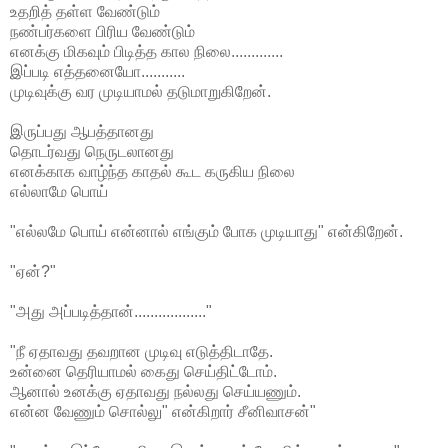
உதறித் தள்ள வேண்டும்
நண்பர்களை பிரிய வேண்டும்
எனக்கு மிகவும் பிடித்த கால நிலை.............
இப்படி எத்தனையோ...........
முடிவுக்கு வர முடியாமல் தடுமாறுகிறேன்.
இருப்பது ஆபத்தானது
தொடர்வது நெருடலானது
எனக்காக வாழ்ந்த காதல் கூட கருகிய நிலை
எல்லாமே பொய்
"எல்லமே பொய் என்னால் எங்கும் போக முடியாது" என்கிறேன்.
"ஏன்?"
"அது அப்படித்தான்.................."
"நீ ஏதாவது தவறான முடிவு எடுத்திடாதே.
உன்னை தெரியாமல் கைது செய்திட்டோம்.
ஆனால் உனக்கு ஏதாவது நல்லது செய்யணும்.
என்ன வேணும் சொல்லு" என்கிறார் சீனிவாசன்"