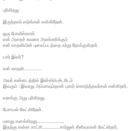
புரிகிறது
இருந்தால் எடுங்கள் என்கிறேன்.
ஒரு போலீஸ்காரர்
என் அறைச் சுவரை அலங்கரிக்கும்
என் காதலியின் புகைப்படத்தை உற்று நோக்குகிறார்.
யார் இவர்?
என் காதலி...............
அவர் கன்னடத்தில் இன்ஸ்பெக்டரிடம்
இவரும் : இவரது அம்மாவும்தான் புகார் கொடுத்தவர்கள் என்கிறார்.
எனக்கு அது புரிகிறது.
பேசாமல் கேட்கிறேன்.
மனது கனக்கிறது.......................
இதற்கு என்ன சாட்சி.............. சார்ஜன் சீனிவாசன் கேட்கிறார்.