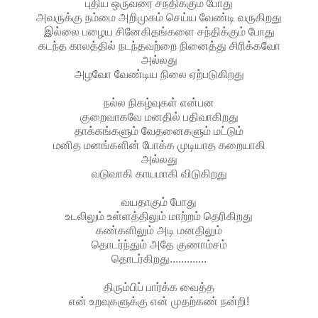
புதிய ஒருவரை சந்திக்கும் போது
அவருக்கு நம்மை அறிமுகம் செய்ய வேண்டி வருகிறது
இல்லை பழைய சினேகிதங்களை சந்திக்கும் போது
கடந்த காலத்தில் நடந்தவற்றை நினைத்து சிரிக்கவோ
அல்லது
அழவோ வேண்டிய நிலை ஏற்படுகிறது
நல்ல நிகழ்வுகள் என்பன
குறைவாகவே மனதில் பதிவாகிறது
தாக்கங்களும் வேதனைகளும் மட்டும்
மனித மனங்களின் போக்க முடியாத கறையாகி
அல்லது
வடுவாகி காயமாகி விடுகிறது
வயதாகும் போது
உடலிலும் உள்ளத்திலும் மாற்றம் தெரிகிறது
கண்களிலும் அடி மனதிலும்
தொடர்ந்தும் அதே குணாம்சம்
தொடர்கிறது.............
திரும்பிப் பார்க்க வைத்த
என் உறவுகளுக்கு என் முதற்கண் நன்றி!