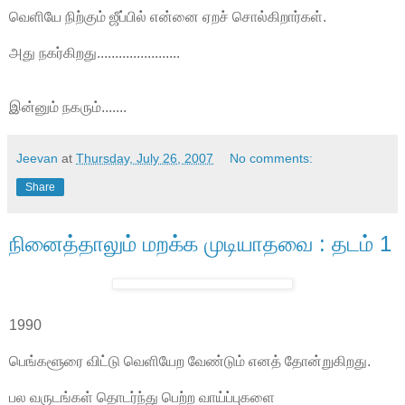
வெளியே நிற்கும் ஜீப்பில் என்னை ஏறச் சொல்கிறார்கள்.
அது நகர்கிறது.......................
இன்னும் நகரும்.......
Jeevan
at
Thursday, July 26, 2007
No comments:
Share
நினைத்தாலும் மறக்க முடியாதவை : தடம் 1
1990
பெங்களூரை விட்டு வெளியேற வேண்டும் எனத் தோன்றுகிறது.
பல வருடங்கள் தொடர்ந்து பெற்ற வாய்ப்புகளை