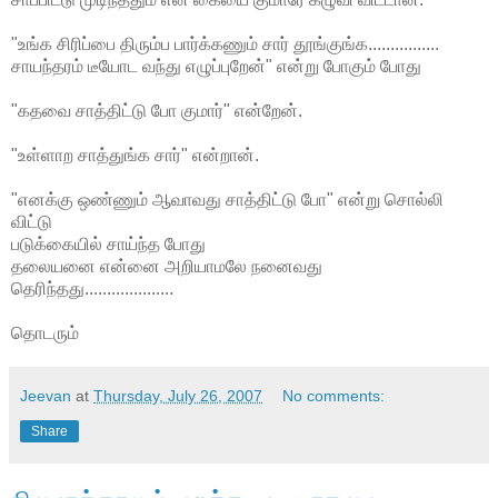
"உங்க சிரிப்பை திரும்ப பார்க்கணும் சார் தூங்குங்க................
சாயந்தரம் டீயோட வந்து எழுப்புறேன்" என்று போகும் போது
"கதவை சாத்திட்டு போ குமார்" என்றேன்.
"உள்ளாற சாத்துங்க சார்" என்றான்.
"எனக்கு ஒண்ணும் ஆவாவது சாத்திட்டு போ" என்று சொல்லி
விட்டு
படுக்கையில் சாய்ந்த போது
தலையனை என்னை அறியாமலே நனைவது
தெரிந்தது....................
தொடரும்
Jeevan
at
Thursday, July 26, 2007
No comments:
Share