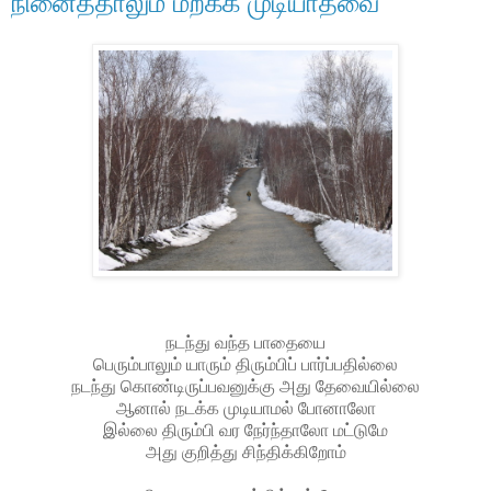
நினைத்தாலும் மறக்க முடியாதவை
நடந்து வந்த பாதையை
பெரும்பாலும் யாரும் திரும்பிப் பார்ப்பதில்லை
நடந்து கொண்டிருப்பவனுக்கு அது தேவையில்லை
ஆனால் நடக்க முடியாமல் போனாலோ
இல்லை திரும்பி வர நேர்ந்தாலோ மட்டுமே
அது குறித்து சிந்திக்கிறோம்